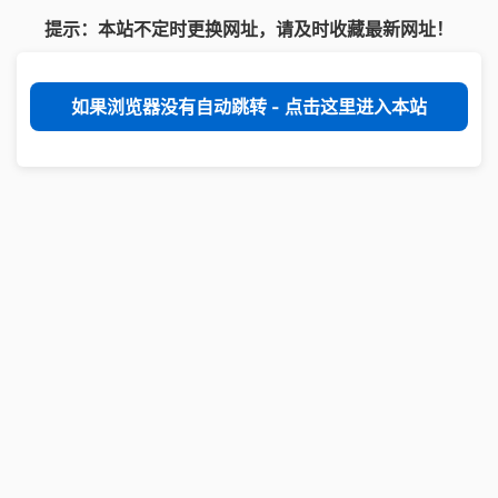
提示：本站不定时更换网址，请及时收藏最新网址！
如果浏览器没有自动跳转 - 点击这里进入本站